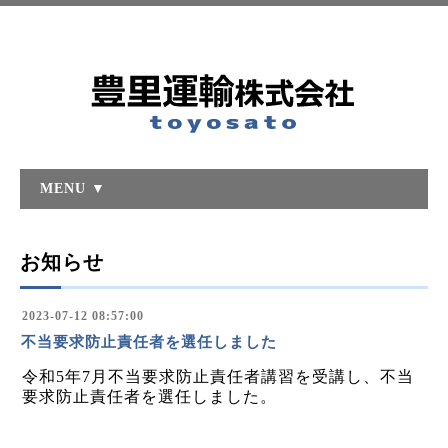
MENU ▼
お知らせ
2023-07-12 08:57:00
不当要求防止責任者を選任しました
令和5年7月不当要求防止責任者講習を受講し、不当
要求防止責任者を選任しました。