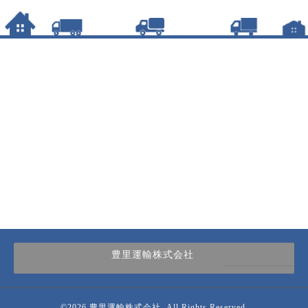
豊里運輸株式会社
0120-16-1105
©2026
豊里運輸株式会社
. All Rights Reserved.