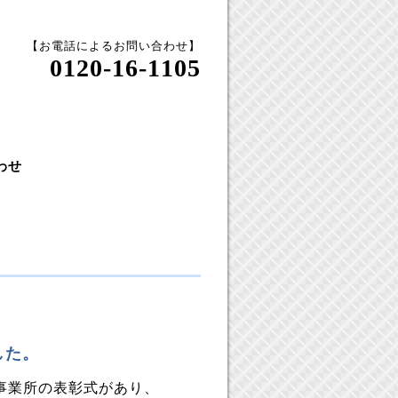
【お電話によるお問い合わせ】
0120-16-1105
わせ
した。
事業所の表彰式があり、