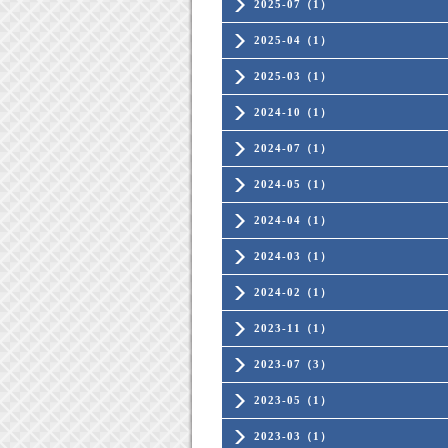
2025-07（1）
2025-04（1）
2025-03（1）
2024-10（1）
2024-07（1）
2024-05（1）
2024-04（1）
2024-03（1）
2024-02（1）
2023-11（1）
2023-07（3）
2023-05（1）
2023-03（1）