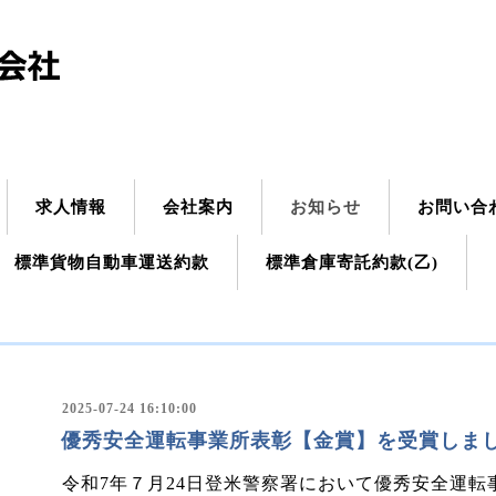
求人情報
会社案内
お知らせ
お問い合
標準貨物自動車運送約款
標準倉庫寄託約款(乙)
2025-07-24 16:10:00
優秀安全運転事業所表彰【金賞】を受賞しま
令和7年７月24日登米警察署において優秀安全運転