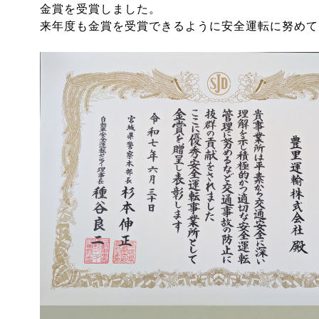
金賞を受賞しました。
来年度も金賞を受賞できるように安全運転に努めて