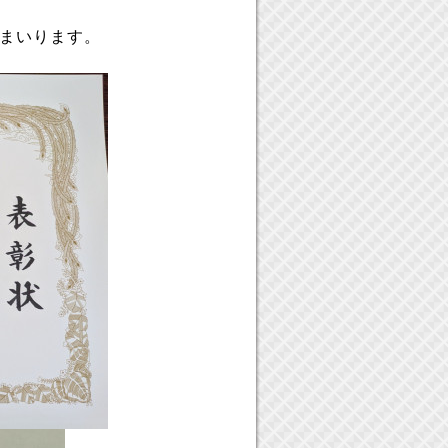
まいります。