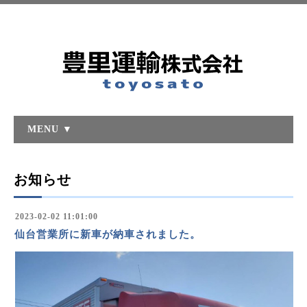
MENU ▼
お知らせ
2023-02-02 11:01:00
仙台営業所に新車が納車されました。