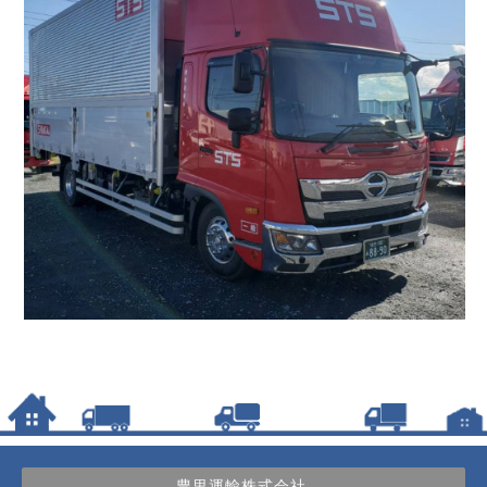
豊里運輸株式会社